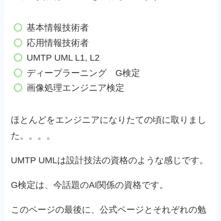
基本情報技術者
応用情報技術者
UMTP UML L1, L2
ディープラーニング G検定
画像処理エンジニア検定
ほとんどをエンジニアになりたての頃に取りまし
た。。。。
UMTP UMLは設計技法の資格のような感じです。
G検定は、今話題のAI関係の資格です。
このページの最後に、公式ページとそれぞれの勉