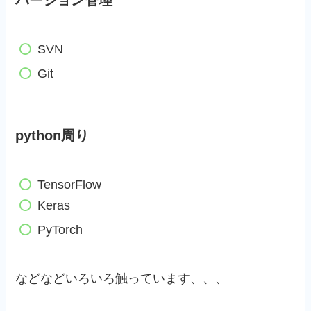
SVN
Git
python周り
TensorFlow
Keras
PyTorch
などなどいろいろ触っています、、、