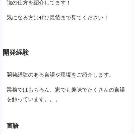
強の仕方を紹介してます！
気になる方はぜひ最後まで見てください！
開発経験
開発経験のある言語や環境をご紹介します。
業務ではもちろん、家でも趣味でたくさんの言語
を触っています。。。
言語