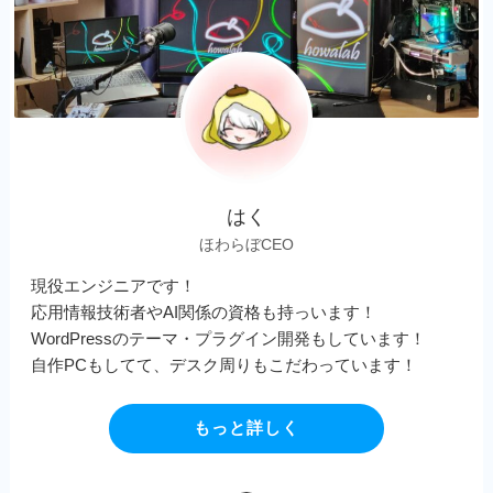
はく
ほわらぼCEO
現役エンジニアです！
応用情報技術者やAI関係の資格も持っいます！
WordPressのテーマ・プラグイン開発もしています！
自作PCもしてて、デスク周りもこだわっています！
もっと詳しく