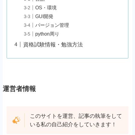
OS・環境
GUI開発
バージョン管理
python周り
資格試験情報・勉強方法
運営者情報
このサイトを運営、記事の執筆をして
いる私の自己紹介をしていきます！