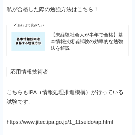
私が合格した際の勉強方法はこちら！
あわせて読みたい
【未経験社会人が半年で合格】基
本情報技術者試験の効率的な勉強
法を解説
応用情報技術者
こちらもIPA（情報処理推進機構）が行っている
試験です。
https://www.jitec.ipa.go.jp/1_11seido/ap.html