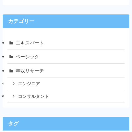
カテゴリー
エキスパート
ベーシック
年収リサーチ
エンジニア
コンサルタント
タグ