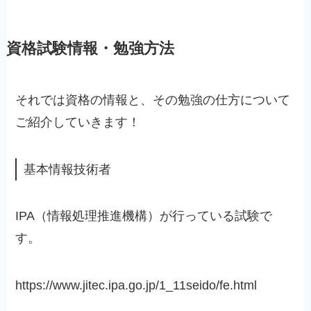
資格試験情報・勉強方法
それでは資格の情報と、その勉強の仕方について
ご紹介していきます！
基本情報技術者
IPA（情報処理推進機構）が行っている試験で
す。
https://www.jitec.ipa.go.jp/1_11seido/fe.html