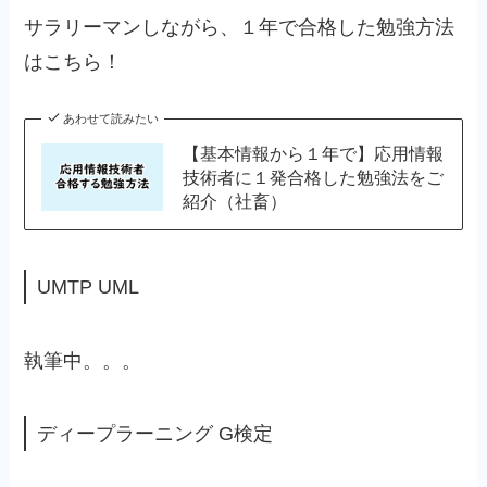
サラリーマンしながら、１年で合格した勉強方法
はこちら！
あわせて読みたい
【基本情報から１年で】応用情報
技術者に１発合格した勉強法をご
紹介（社畜）
UMTP UML
執筆中。。。
ディープラーニング G検定