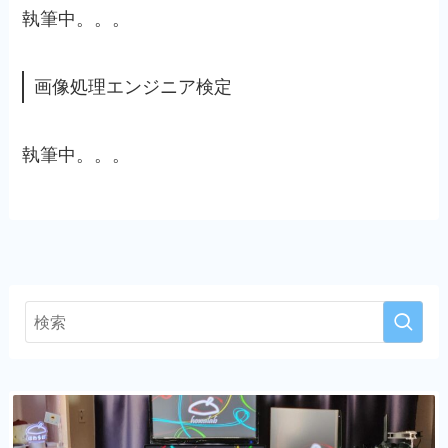
執筆中。。。
画像処理エンジニア検定
執筆中。。。