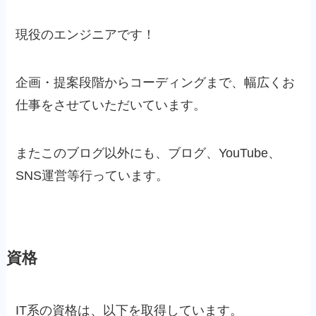
現役のエンジニアです！
企画・提案段階からコーディングまで、幅広くお
仕事をさせていただいています。
またこのブログ以外にも、ブログ、YouTube、
SNS運営等行っています。
資格
IT系の資格は、以下を取得しています。