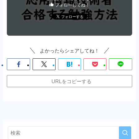
フォローしてね！
よかったらシェアしてね！
URLをコピーする