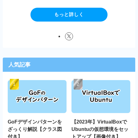
もっと詳しく
人気記事
GoFデザインパターンを
【2023年】VirtualBoxで
ざっくり解説【クラス図
Ubuntuの仮想環境をセッ
付き】
トアップ【画像付き】