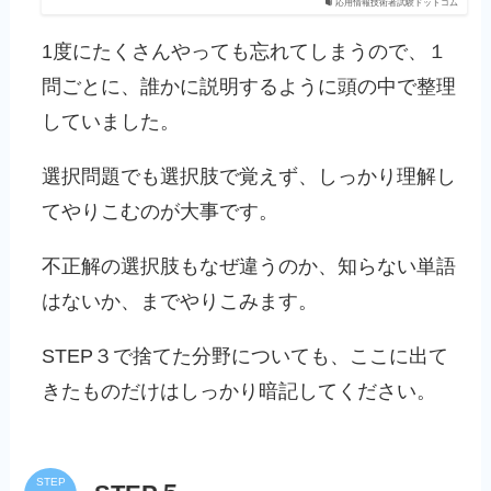
応用情報技術者試験ドットコム
1度にたくさんやっても忘れてしまうので、１
問ごとに、誰かに説明するように頭の中で整理
していました。
選択問題でも選択肢で覚えず、しっかり理解し
てやりこむのが大事です。
不正解の選択肢もなぜ違うのか、知らない単語
はないか、までやりこみます。
STEP３で捨てた分野についても、ここに出て
きたものだけはしっかり暗記してください。
STEP