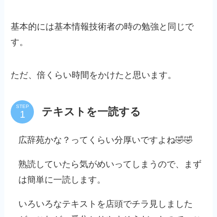
基本的には基本情報技術者の時の勉強と同じで
す。
ただ、倍くらい時間をかけたと思います。
STEP
テキストを一読する
広辞苑かな？ってくらい分厚いですよね🤣🤣
熟読していたら気がめいってしまうので、まず
は簡単に一読します。
いろいろなテキストを店頭でチラ見しました