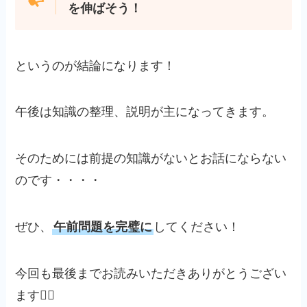
を伸ばそう！
というのが結論になります！
午後は知識の整理、説明が主になってきます。
そのためには前提の知識がないとお話にならない
のです・・・・
ぜひ、
午前問題を完璧に
してください！
今回も最後までお読みいただきありがとうござい
ます🙇‍♂️