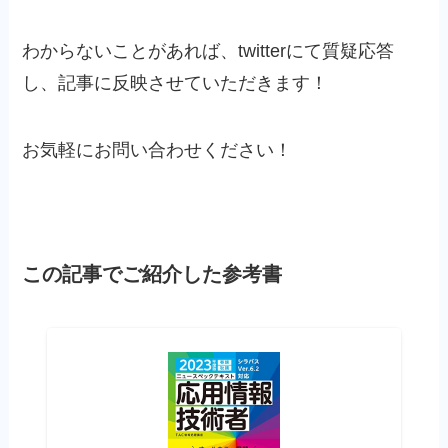
わからないことがあれば、twitterにて質疑応答
し、記事に反映させていただきます！
お気軽にお問い合わせください！
この記事でご紹介した参考書