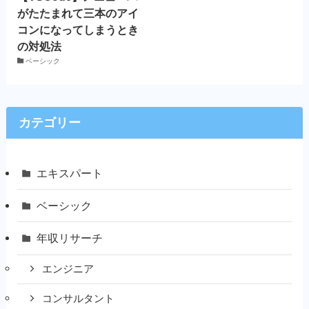
がたたまれて三本のアイ
コンになってしまうとき
の対処法
ベーシック
カテゴリー
エキスパート
ベーシック
年収リサーチ
エンジニア
コンサルタント