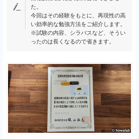
た。
今回はその経験をもとに、再現性の高
い効率的な勉強方法をご紹介します。
※試験の内容、シラバスなど、そうい
ったのは長くなるので省きます。