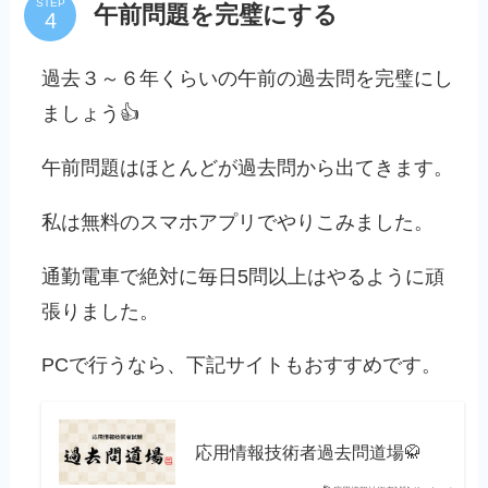
STEP
午前問題を完璧にする
過去３～６年くらいの午前の過去問を完璧にし
ましょう👍
午前問題はほとんどが過去問から出てきます。
私は無料のスマホアプリでやりこみました。
通勤電車で絶対に毎日5問以上はやるように頑
張りました。
PCで行うなら、下記サイトもおすすめです。
応用情報技術者過去問道場🥋