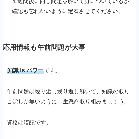
１週間後に同じ問題を解いて身についているか
確認も忘れないように定着させてください。
応用情報も午前問題が大事
知識 is パワー
です。
午前問題は繰り返し繰り返し解いて、知識の取り
こぼしが無いように一生懸命取り組みましょう。
資格は暗記です。