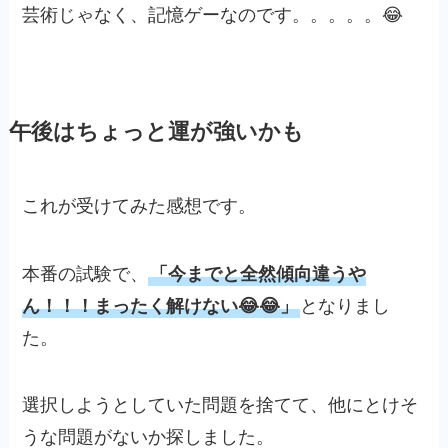
芸術じゃなく、記憶ゲーなのです。。。。。😂
午後はちょっと運が強いかも
これが受けてみた感想です。
本番の試験で、
「今までと全然傾向違うや
ん！！！まったく解けない😂😂」
となりまし
た。
選択しようとしていた問題を捨てて、他にとけそ
うな問題がないか探しました。