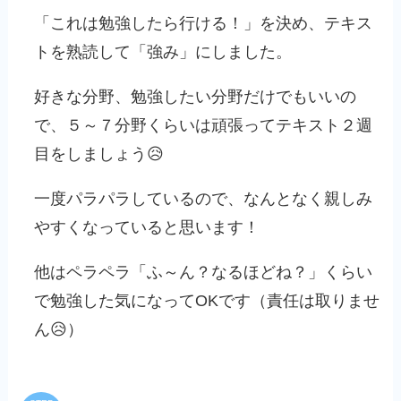
「これは勉強したら行ける！」を決め、テキス
トを熟読して「強み」にしました。
好きな分野、勉強したい分野だけでもいいの
で、５～７分野くらいは頑張ってテキスト２週
目をしましょう😥
一度パラパラしているので、なんとなく親しみ
やすくなっていると思います！
他はペラペラ「ふ～ん？なるほどね？」くらい
で勉強した気になってOKです（責任は取りませ
ん😥）