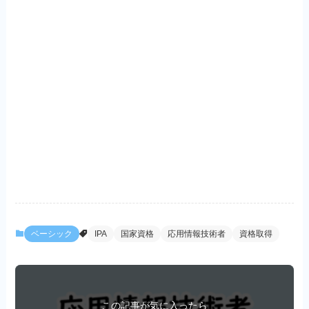
ベーシック
IPA
国家資格
応用情報技術者
資格取得
この記事が気に入ったら