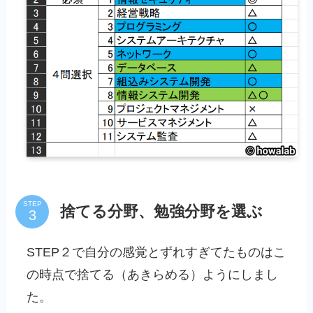
STEP
捨てる分野、勉強分野を選ぶ
STEP２で自分の感覚とずれすぎてたものはこ
の時点で捨てる（あきらめる）ようにしまし
た。