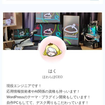
はく
ほわらぼCEO
現役エンジニアです！
応用情報技術者やAI関係の資格も持っいます！
WordPressのテーマ・プラグイン開発もしています！
自作PCもしてて、デスク周りもこだわっています！