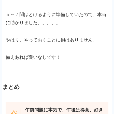
５～７問はとけるように準備していたので、本当
に助かりました。。。。。
やはり、やっておくことに損はありません。
備えあれば憂いなしです！
まとめ
午前問題に本気で、午後は得意、好き