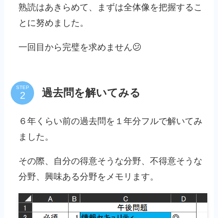
熟読はあきらめて、まずは全体像を把握するこ
とに努めました。
一回目から完璧を求めません😕
STEP
過去問を解いてみる
６年くらい前の過去問を１年分フルで解いてみ
ました。
その際、自分の得意そうな分野、不得意そうな
分野、興味ある分野をメモリます。