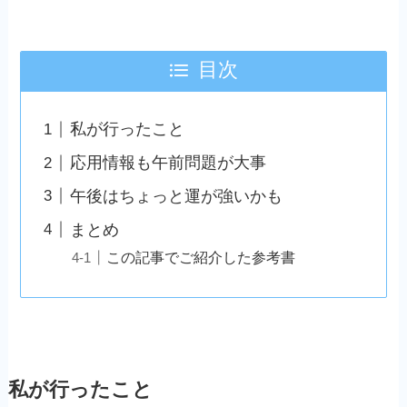
目次
私が行ったこと
応用情報も午前問題が大事
午後はちょっと運が強いかも
まとめ
この記事でご紹介した参考書
私が行ったこと