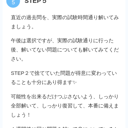
STEP５
直近の過去問を、実際の試験時間通り解いてみ
ましょう。
午後は選択ですが、実際の試験通りに行った
後、解いてない問題についても解いてみてくだ
さい。
STEP２で捨てていた問題が得意に変わってい
ることも十分にあり得ます✨
可能性を出来るだけつぶさないよう、しっかり
全部解いて、しっかり復習して、本番に備えま
しょう！