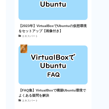
【2023年】VirtualBoxでUbuntuの仮想環境
をセットアップ【画像付き】
エキスパート
【FAQ集】VirtualBoxで構築Ubuntu環境で
よくある疑問を解決
エキスパート