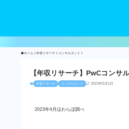
ホーム
年収リサーチ
コンサルタント
【年収リサーチ】PwCコンサ
2023年5月1日
年収リサーチ
コンサルタント
2023年4月ほわらぼ調べ