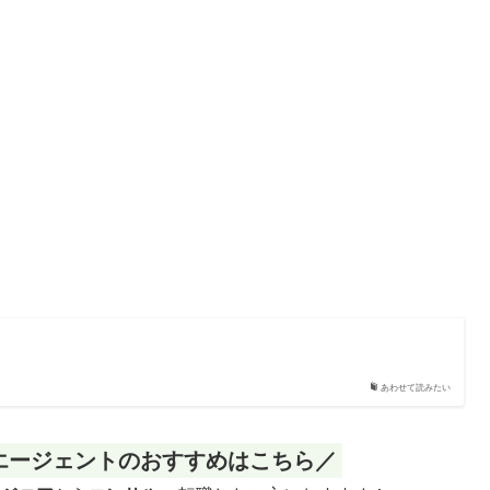
あわせて読みたい
エージェントのおすすめはこちら／