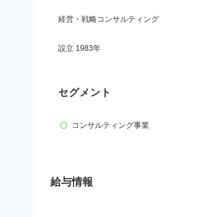
経営・戦略コンサルティング
設立 1983年
セグメント
コンサルティング事業
給与情報