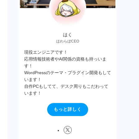
はく
ほわらぼCEO
現役エンジニアです！
応用情報技術者やAI関係の資格も持っいま
す！
WordPressのテーマ・プラグイン開発もして
います！
自作PCもしてて、デスク周りもこだわって
います！
もっと詳しく