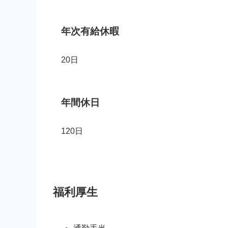
年次有給休暇
20日
年間休日
120日
福利厚生