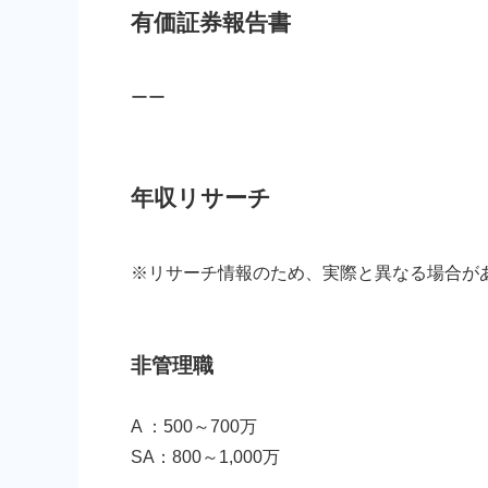
有価証券報告書
ーー
年収リサーチ
※リサーチ情報のため、実際と異なる場合が
非管理職
A ：500～700万
SA：800～1,000万