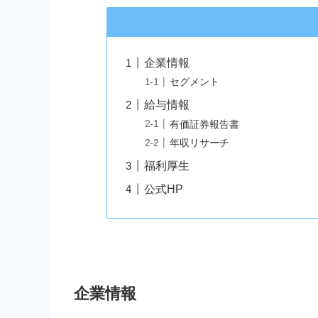
企業情報
セグメント
給与情報
有価証券報告書
年収リサーチ
福利厚生
公式HP
企業情報