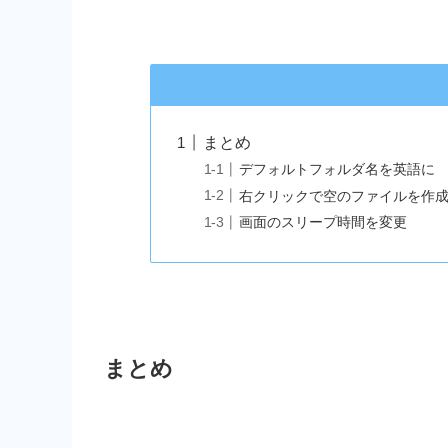
まとめ
デフォルトフォルダ名を英語に
右クリックで空のファイルを作
画面のスリープ時間を変更
まとめ