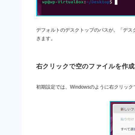
デフォルトのデスクトップのパスが。「デスク
きます。
右クリックで空のファイルを作成
初期設定では、Windowsのように右クリッ