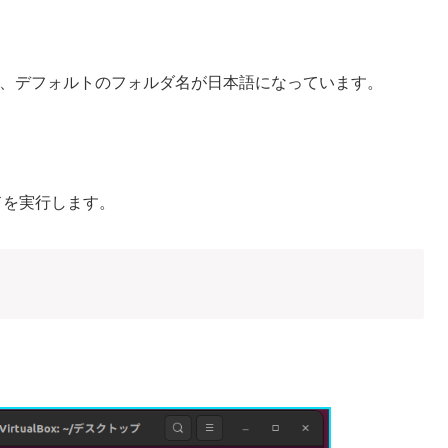
ると、デフォルトのフォルダ名が日本語になっています。
ドを実行します。