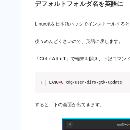
デフォルトフォルダ名を英語に
Linux系を日本語パックでインストールす
後々めんどくさいので、英語に戻します。
「
Ctrl + Alt + T
」で端末を開き、下記コマン
LANG
=
C xdg-user-dirs-gtk-update
すると、下の画面が出てきます。