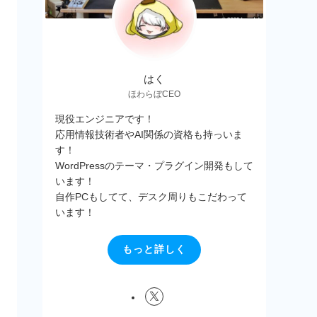
はく
ほわらぼCEO
現役エンジニアです！
応用情報技術者やAI関係の資格も持っいま
す！
WordPressのテーマ・プラグイン開発もして
います！
自作PCもしてて、デスク周りもこだわって
います！
もっと詳しく