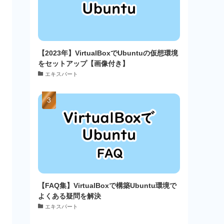
【2023年】VirtualBoxでUbuntuの仮想環境
をセットアップ【画像付き】
エキスパート
【FAQ集】VirtualBoxで構築Ubuntu環境で
よくある疑問を解決
エキスパート