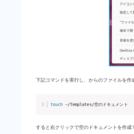
下記コマンドを実行し、からのファイルを作
touch
 ~/Templates/空のドキュメント
すると右クリックで空のドキュメントを作成