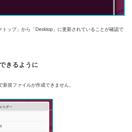
トップ」から「Desktop」に更新されていることが確認で
できるように
クで新規ファイルが作成できません。