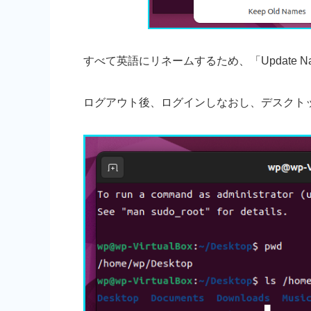
すべて英語にリネームするため、「Update 
ログアウト後、ログインしなおし、デスクト