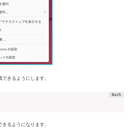
成できるようにします。
できるようになります。