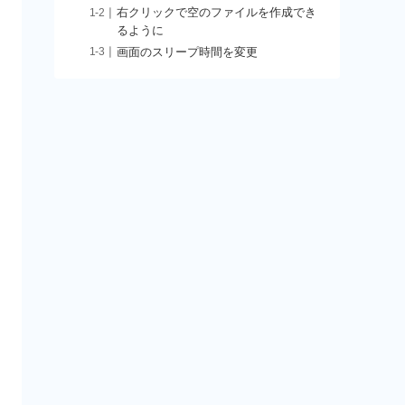
右クリックで空のファイルを作成でき
るように
画面のスリープ時間を変更