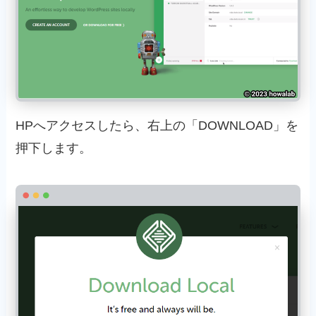
HPへアクセスしたら、右上の「DOWNLOAD」を
押下します。