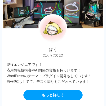
はく
ほわらぼCEO
現役エンジニアです！
応用情報技術者やAI関係の資格も持っいます！
WordPressのテーマ・プラグイン開発もしています！
自作PCもしてて、デスク周りもこだわっています！
もっと詳しく