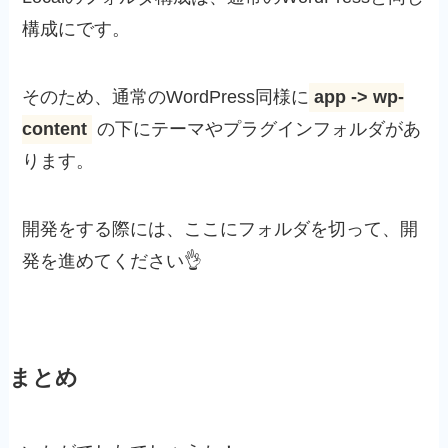
構成にです。
そのため、通常のWordPress同様に
app -> wp-
content
の下にテーマやプラグインフォルダがあ
ります。
開発をする際には、ここにフォルダを切って、開
発を進めてください👌
まとめ