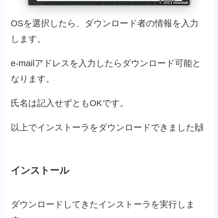
OSを選択したら、ダウンロード者の情報を入力
します。
e-mailアドレスを入力したらダウンロード可能と
なります。
氏名は記入せずともOKです。
以上でインストーラをダウンロードできました🙌
インストール
ダウンロードしてきたインストーラを実行しま