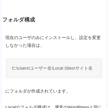
フォルダ構成
現在のユーザのみにインストールし、設定を変更
しなかった場合は、
C:\Users\ユーザー名\Local Sites\サイト名
にフォルダが作成されています。
Localのフォルダ構成は、通常のWordPressと同じ