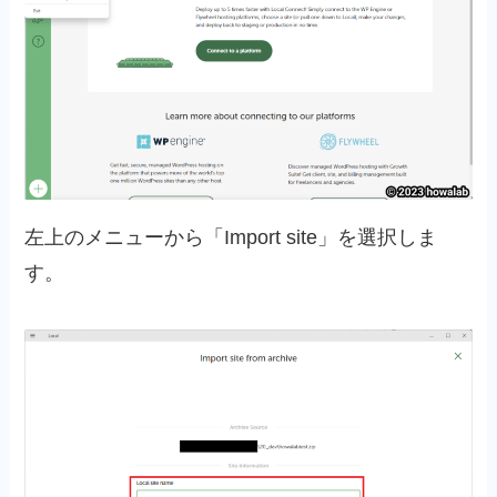
左上のメニューから「Import site」を選択しま
す。