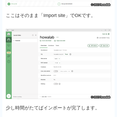
ここはそのまま「Import site」でOKです。
少し時間がたてばインポートが完了します。