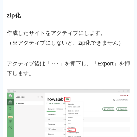
zip化
作成したサイトをアクティブにします。
（※アクティブにしないと、zip化できません）
アクティブ後は「･･･」を押下し、「Export」を押
下します。