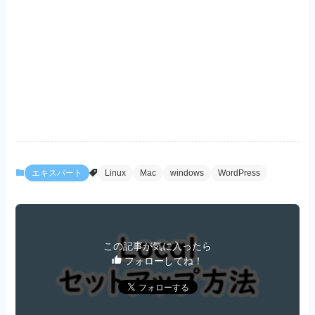
エキスパート
Linux
Mac
windows
WordPress
この記事が気に入ったら
フォローしてね！