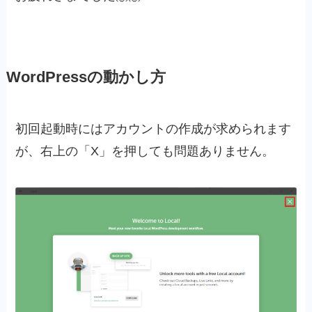
WordPressの動かし方
初回起動時にはアカウントの作成が求められます
が、右上の「X」を押しても問題ありません。