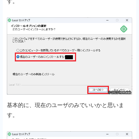
す。
基本的に、現在のユーザのみでいいかと思いま
す。