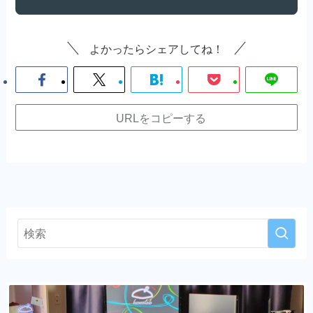
よかったらシェアしてね！
URLをコピーする