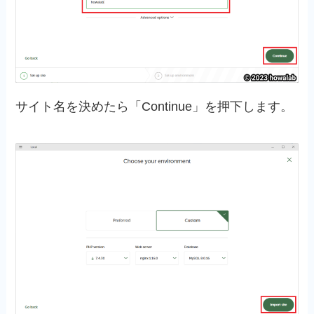
サイト名を決めたら「Continue」を押下します。