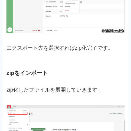
エクスポート先を選択すればzip化完了です。
zipをインポート
zip化したファイルを展開していきます。