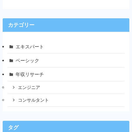
カテゴリー
エキスパート
ベーシック
年収リサーチ
エンジニア
コンサルタント
タグ