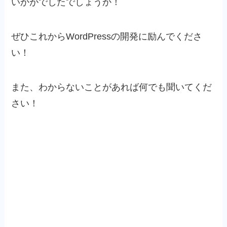
いかがでしたでしょうか！
ぜひこれからWordPressの開発に励んでくださ
い！
また、わからないことがあれば何でも聞いてくだ
さい！