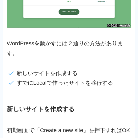
WordPressを動かすには２通りの方法がありま
す。
新しいサイトを作成する
すでにLocalで作ったサイトを移行する
新しいサイトを作成する
初期画面で「Create a new site」を押下すればOK