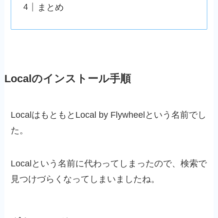
まとめ
Localのインストール手順
LocalはもともとLocal by Flywheelという名前でし
た。
Localという名前に代わってしまったので、検索で
見つけづらくなってしまいましたね。