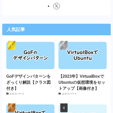
人気記事
GoFデザインパターンを
【2023年】VirtualBoxで
ざっくり解説【クラス図
Ubuntuの仮想環境をセッ
付き】
トアップ【画像付き】
エキスパート
エキスパート