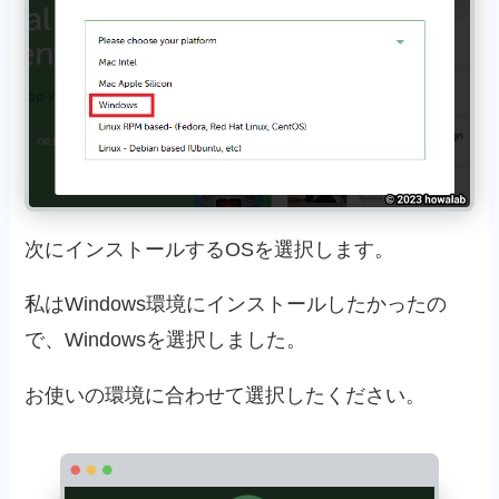
次にインストールするOSを選択します。
私はWindows環境にインストールしたかったの
で、Windowsを選択しました。
お使いの環境に合わせて選択したください。