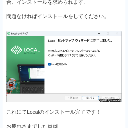
合、インストールを求められます。
問題なければインストールをしてください。
これにてLocalのインストール完了です！
お疲れさまでした🙌🙌