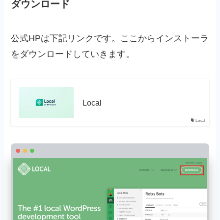
ダウンロード
公式HPは下記リンクです。ここからインストーラ
をダウンロードしていきます。
Local
Local