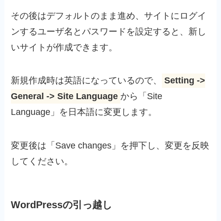
その後はデフォルトのまま進め、サイトにログイ
ンするユーザ名とパスワードを設定すると、新し
いサイトが作成できます。
新規作成時は英語になっているので、
Setting ->
General -> Site Language
から「Site
Language」を日本語に変更します。
変更後は「Save changes」を押下し、変更を反映
してください。
WordPressの引っ越し