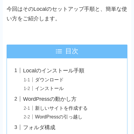
今回はそのLocalのセットアップ手順と、簡単な使
い方をご紹介します。
目次
Localのインストール手順
ダウンロード
インストール
WordPressの動かし方
新しいサイトを作成する
WordPressの引っ越し
フォルダ構成