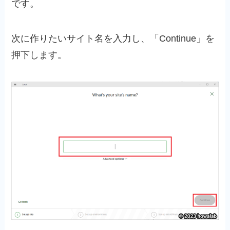
です。
次に作りたいサイト名を入力し、「Continue」を
押下します。