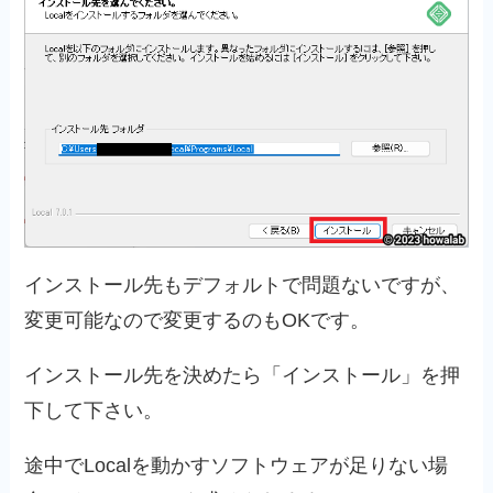
インストール先もデフォルトで問題ないですが、
変更可能なので変更するのもOKです。
インストール先を決めたら「インストール」を押
下して下さい。
途中でLocalを動かすソフトウェアが足りない場